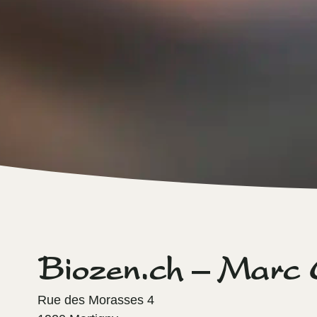
Biozen.ch – Marc 
Rue des Morasses 4