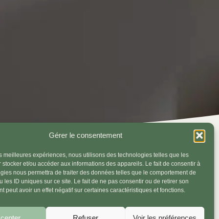
Gérer le consentement
les meilleures expériences, nous utilisons des technologies telles que les
 stocker et/ou accéder aux informations des appareils. Le fait de consentir à
gies nous permettra de traiter des données telles que le comportement de
 les ID uniques sur ce site. Le fait de ne pas consentir ou de retirer son
 peut avoir un effet négatif sur certaines caractéristiques et fonctions.
cepter
Refuser
Voir les préférences