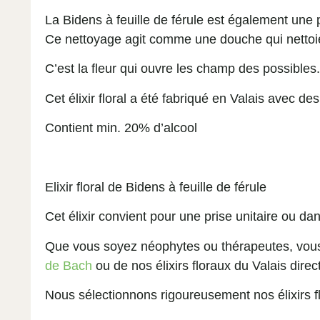
La Bidens à feuille de férule est également une p
Ce nettoyage agit comme une douche qui nettoie
C’est la fleur qui ouvre les champ des possibles
Cet élixir floral a été fabriqué en Valais avec de
Contient min. 20% d’alcool
Elixir floral de Bidens à feuille de férule
Cet élixir convient pour une prise unitaire ou da
Que vous soyez néophytes ou thérapeutes, vous
de Bach
ou de nos élixirs floraux du Valais dire
Nous sélectionnons rigoureusement nos élixirs f