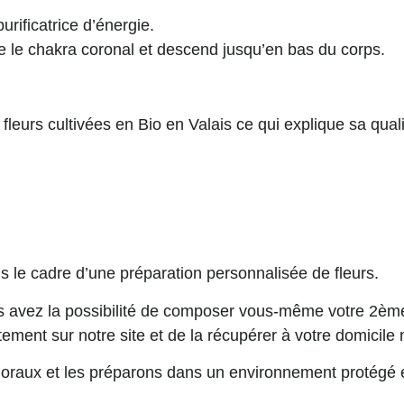
urificatrice d’énergie.
 le chakra coronal et descend jusqu’en bas du corps.
.
s fleurs cultivées en Bio en Valais ce qui explique sa qual
ns le cadre d’une préparation personnalisée de fleurs.
 avez la possibilité de composer vous-même votre 2ème
ctement sur notre site et de la récupérer à votre domicile
loraux et les préparons dans un environnement protégé 