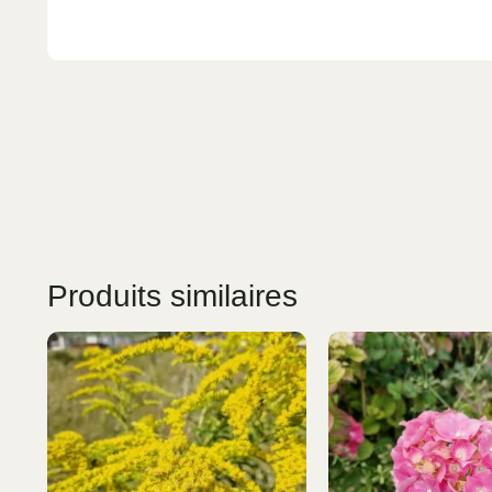
Produits similaires