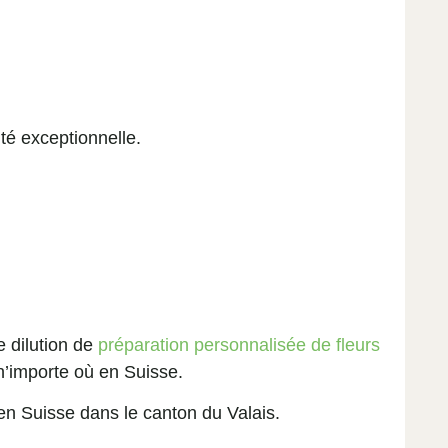
ité exceptionnelle.
 dilution de
préparation personnalisée de fleurs
 n’importe où en Suisse.
en Suisse dans le canton du Valais.